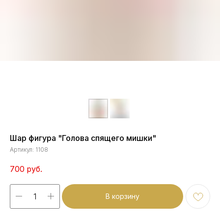
Шар фигура "Голова спящего мишки"
Артикул:
1108
700
руб.
В корзину