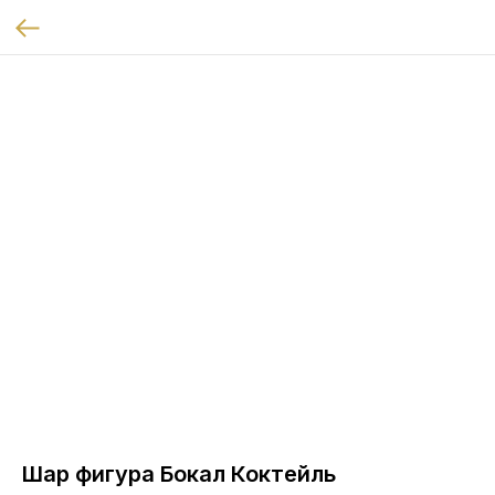
Шар фигура Бокал Коктейль