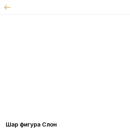
Шар фигура Слон