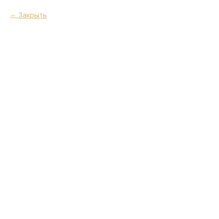
Закрыть