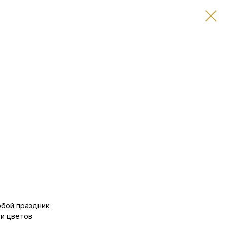
юбой праздник
и цветов