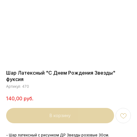
Шар Латексный "С Днем Рождения Звезды"
фуксия
Артикул:
470
140,00
руб.
В корзину
- Шар латексный с рисунком ДР Звезды розовые 30см.