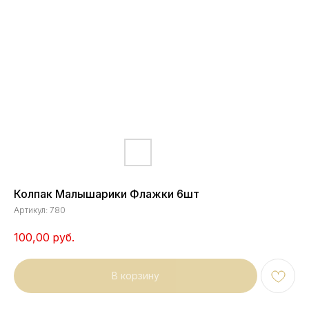
Колпак Малышарики Флажки 6шт
Артикул:
780
100,00
руб.
В корзину