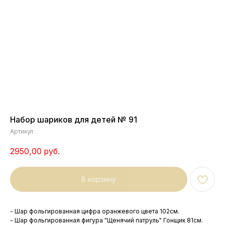
Набор шариков для детей № 91
Артикул:
2950,00
руб.
В корзину
- Шар фольгированная цифра оранжевого цвета 102см.
- Шар фольгированная фигура "Щенячий патруль" Гонщик 81см.