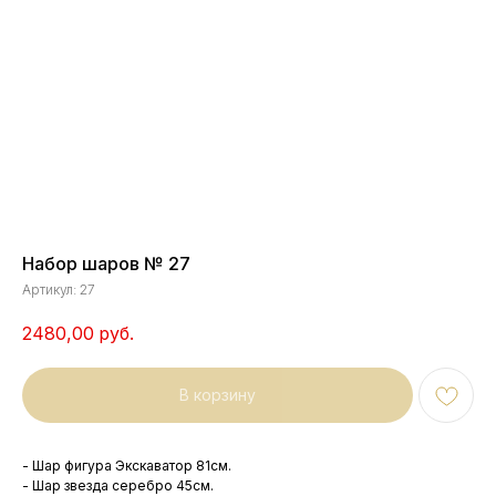
Набор шаров № 27
Артикул:
27
2480,00
руб.
В корзину
- Шар фигура Экскаватор 81см.
- Шар звезда серебро 45см.