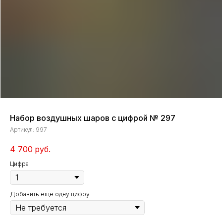
Набор воздушных шаров с цифрой № 297
Артикул:
997
4 700
руб.
Цифра
Добавить еще одну цифру