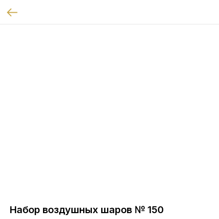
Набор воздушных шаров № 150