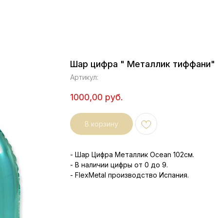
Шар цифра " Металлик тиффани"
Артикул:
1000,00
руб.
В корзину
- Шар Цифра Металлик Ocean 102см.
- В наличии цифры от 0 до 9.
- FlexMetal производство Испания.