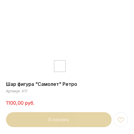
Шар фигура "Самолет" Ретро
Артикул:
417
1100,00
руб.
В корзину