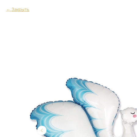
Закрыть