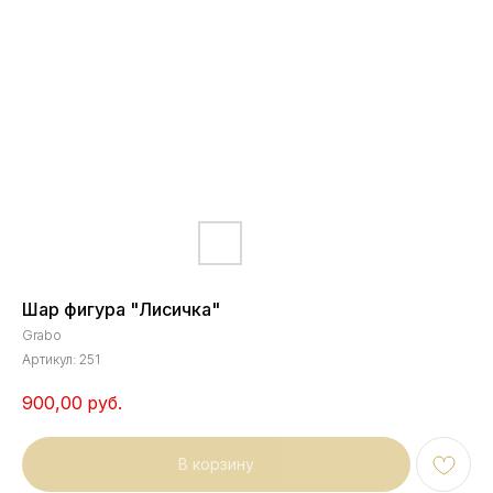
Шар фигура "Лисичка"
Grabo
Артикул:
251
900,00
руб.
В корзину