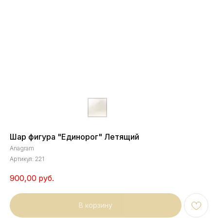
Шар фигура "Единорог" Летящий
Anagram
Артикул:
221
900,00
руб.
В корзину