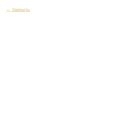
Закрыть