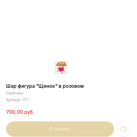
Шар фигура "Щенок" в розовом
Flexmetal
Артикул:
177
700,00
руб.
В корзину