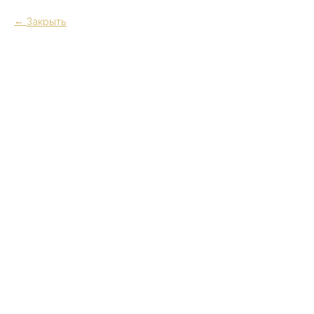
Закрыть