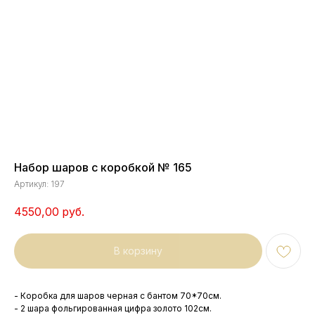
Набор шаров с коробкой № 165
Артикул:
197
4550,00
руб.
В корзину
- Коробка для шаров черная с бантом 70*70см.
- 2 шара фольгированная цифра золото 102см.