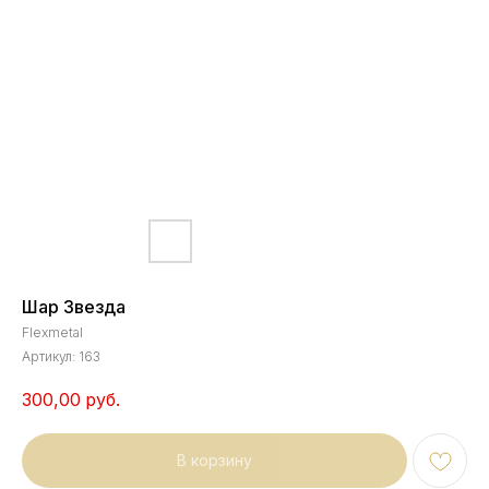
Шар Звезда
Flexmetal
Артикул:
163
300,00
руб.
В корзину