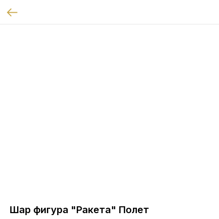
Шар фигура "Ракета" Полет