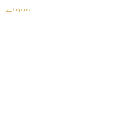
Закрыть