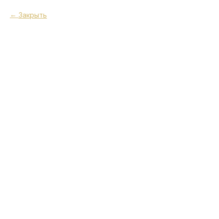
Закрыть