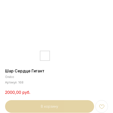
Шар Сердце Гигант
Grabo
Артикул:
168
2000,00
руб.
В корзину