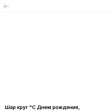
Шар круг "С Днем рождения,