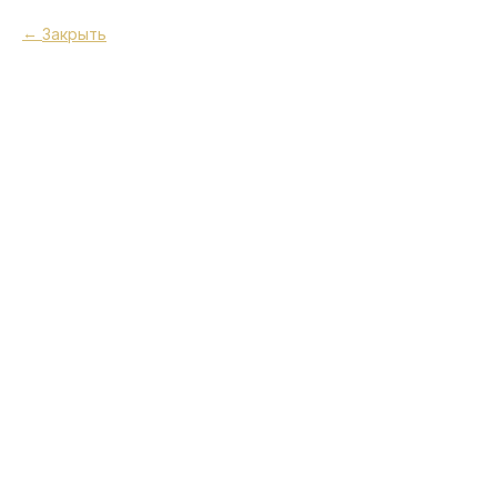
Закрыть