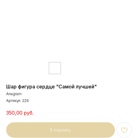
Шар фигура сердце "Самой лучшей"
Anagram
Артикул:
226
350,00
руб.
В корзину