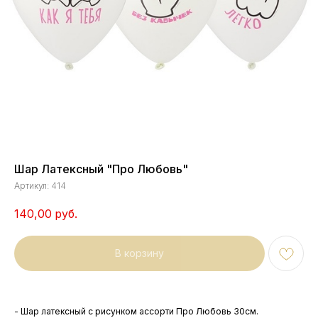
Шар Латексный "Про Любовь"
Артикул:
414
140,00
руб.
В корзину
- Шар латексный с рисунком ассорти Про Любовь 30см.