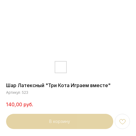
Шар Латексный "Три Кота Играем вместе"
Артикул:
523
140,00
руб.
В корзину