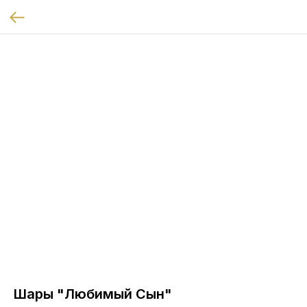
Шары "Любимый Сын"