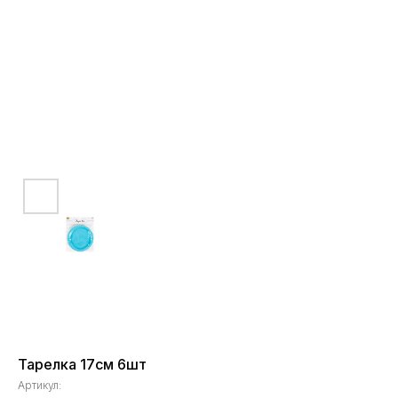
Тарелка 17см 6шт
Артикул: