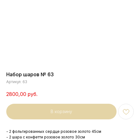
Набор шаров № 63
Артикул:
63
2800,00
руб.
В корзину
- 2 фольгированных сердце розовое золото 45см
- 2 шара с конфетти розовое золото 30см