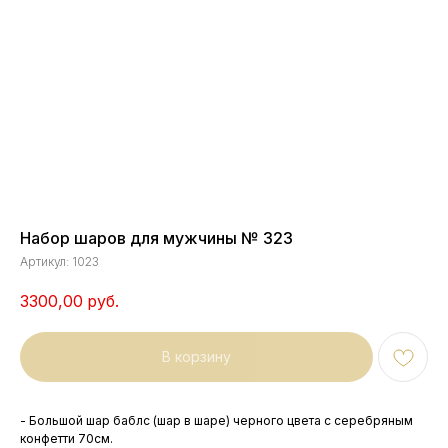
Набор шаров для мужчины № 323
Артикул:
1023
3300,00
руб.
В корзину
- Большой шар баблс (шар в шаре) черного цвета с серебряным
конфетти 70см.