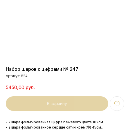
Набор шаров с цифрами № 247
Артикул:
824
5450,00
руб.
В корзину
- 2 шара фольгированная цифра бежевого цвета 102см.
- 2 шара фольгированное сердце сатин крем(Ф) 45см..