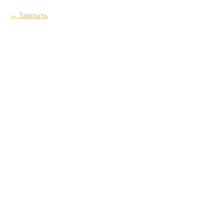
Закрыть