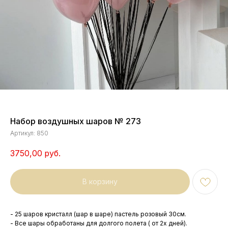
Набор воздушных шаров № 273
Артикул:
850
3750,00
руб.
В корзину
- 25 шаров кристалл (шар в шаре) пастель розовый 30см.
- Все шары обработаны для долгого полета ( от 2х дней).