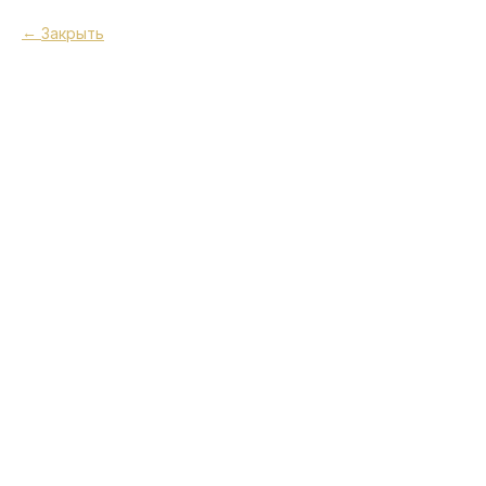
Закрыть