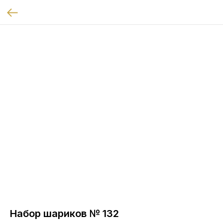
Набор шариков № 132