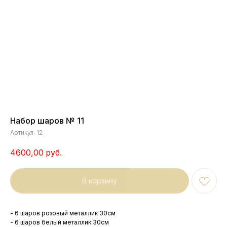
Набор шаров № 11
Артикул:
12
4600,00
руб.
В корзину
- 6 шаров розовый металлик 30см
- 6 шаров белый металлик 30см