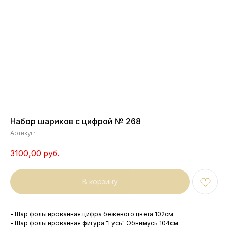
Набор шариков с цифрой № 268
Артикул:
3100,00
руб.
В корзину
- Шар фольгированная цифра бежевого цвета 102см.
- Шар фольгированная фигура "Гусь" Обнимусь 104см.