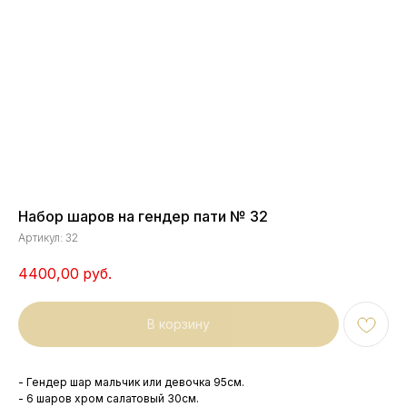
Набор шаров на гендер пати № 32
Артикул:
32
4400,00
руб.
В корзину
- Гендер шар мальчик или девочка 95см.
- 6 шаров хром салатовый 30см.