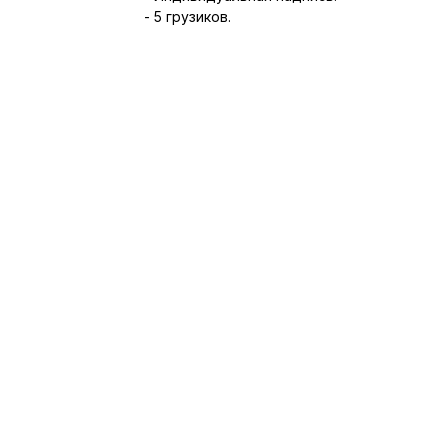
- 5 грузиков.