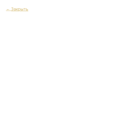
Закрыть